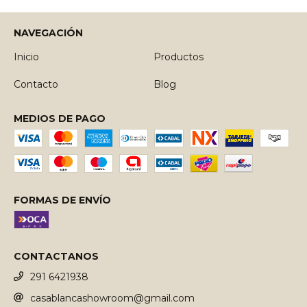
NAVEGACIÓN
Inicio
Productos
Contacto
Blog
MEDIOS DE PAGO
FORMAS DE ENVÍO
CONTACTANOS
291 6421938
casablancashowroom@gmail.com