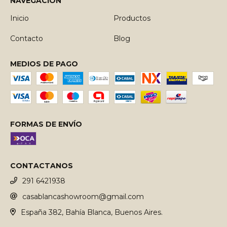
NAVEGACIÓN
Inicio
Productos
Contacto
Blog
MEDIOS DE PAGO
FORMAS DE ENVÍO
CONTACTANOS
291 6421938
casablancashowroom@gmail.com
España 382, Bahía Blanca, Buenos Aires.