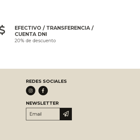
EFECTIVO / TRANSFERENCIA /
CUENTA DNI
20% de descuento
REDES SOCIALES
NEWSLETTER