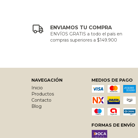
ENVIAMOS TU COMPRA
ENVÍOS GRATIS a todo el país en
compras superiores a $149.900
NAVEGACIÓN
MEDIOS DE PAGO
Inicio
Productos
Contacto
Blog
FORMAS DE ENVÍO