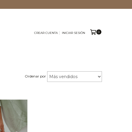
0
CREAR CUENTA
INICIAR SESIÓN
Ordenar por